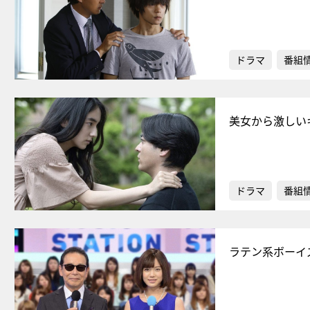
ドラマ
番組
美女から激しい
ドラマ
番組
ラテン系ボーイ