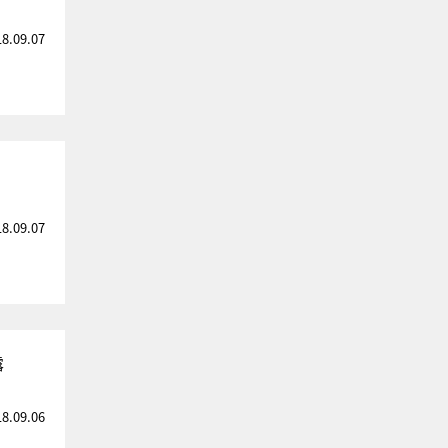
18.09.07
18.09.07
露
18.09.06