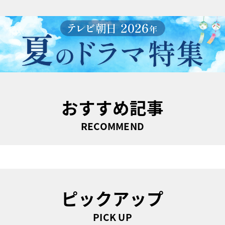
おすすめ記事
RECOMMEND
ピックアップ
PICK UP