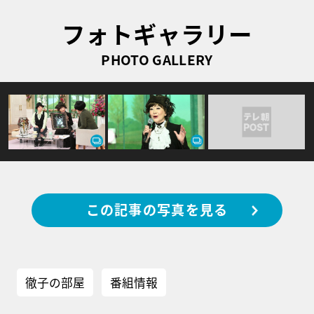
フォトギャラリー
PHOTO GALLERY
この記事の写真を見る
徹子の部屋
番組情報