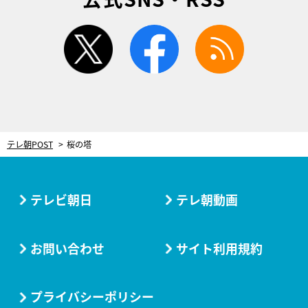
twitter
facebook
rss
テレ朝POST
桜の塔
テレビ朝日
テレ朝動画
お問い合わせ
サイト利用規約
プライバシーポリシー