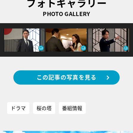
フォトギャラリー
PHOTO GALLERY
この記事の写真を見る
ドラマ
桜の塔
番組情報