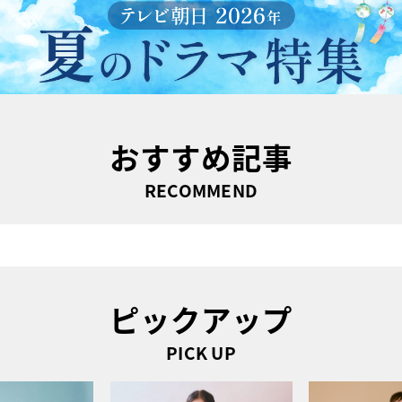
おすすめ記事
RECOMMEND
ピックアップ
PICK UP