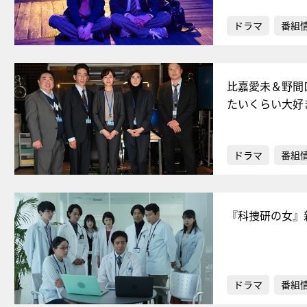
ドラマ
番組
比嘉愛未＆野間
たいくらい大好
ドラマ
番組
『科捜研の女』
ドラマ
番組