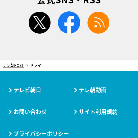
twitter
facebook
rss
テレ朝POST
ドラマ
テレビ朝日
テレ朝動画
お問い合わせ
サイト利用規約
プライバシーポリシー