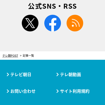
公式SNS・RSS
twitter
facebook
rss
テレ朝POST
記事一覧
テレビ朝日
テレ朝動画
お問い合わせ
サイト利用規約