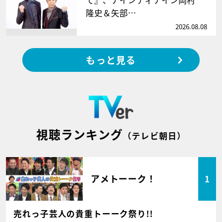
隆史＆矢部…
2026.08.08
もっと見る
視聴ランキング
（テレビ朝日）
アメトーーク！
1
売れっ子芸人の貴重トーーク祭り!!