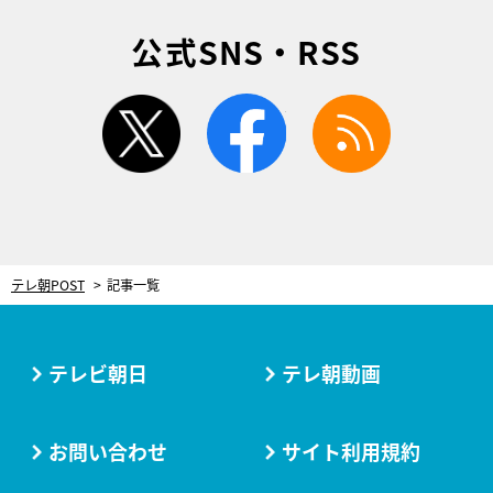
公式SNS・RSS
twitter
facebook
rss
テレ朝POST
記事一覧
テレビ朝日
テレ朝動画
お問い合わせ
サイト利用規約