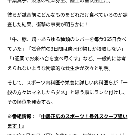
彼らが試合前にどんなものをどれだけ食べているのか調
査した結果、衝撃の事実が明らかに！
「牛、豚、鶏…あらゆる種類のレバーを毎食365日食べ
ていた」「試合前の3日間は炭水化物しか摂取しない」
「1週間でお米35合を食べ尽くす」など、一般的には考
えられないような衝撃的な食生活が次々と判明。
そして、スポーツ内科医や栄養に詳しい内科医らが「一
般の方々はマネしたらダメ」と思う順にランク付けし、
その順位を発表する。
※番組情報：『
中居正広のスポーツ！号外スクープ狙い
ます！
』