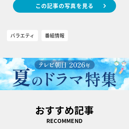
この記事の写真を見る
バラエティ
番組情報
おすすめ記事
RECOMMEND