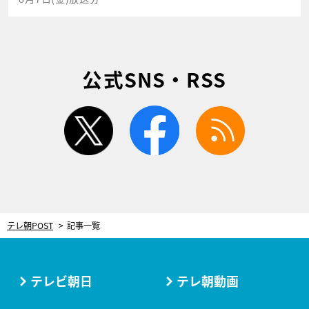
公式SNS・RSS
twitter
facebook
rss
テレ朝POST
記事一覧
テレビ朝日
テレ朝動画