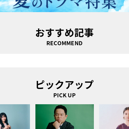
おすすめ記事
RECOMMEND
ピックアップ
PICK UP