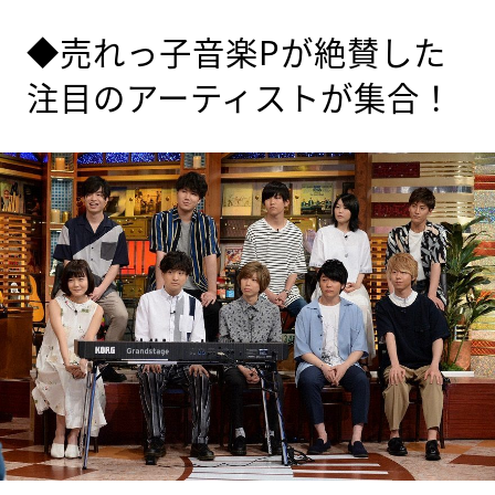
◆売れっ子音楽Pが絶賛した
注目のアーティストが集合！