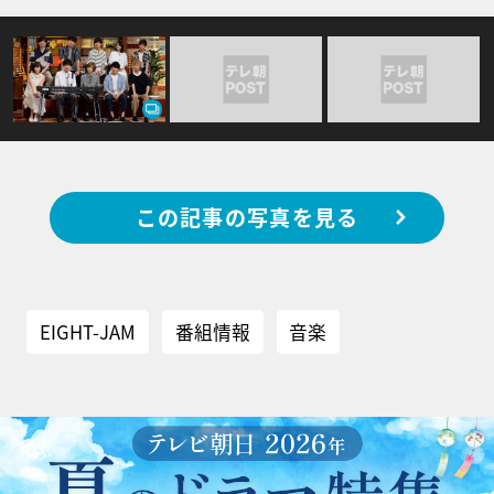
この記事の写真を見る
EIGHT-JAM
番組情報
音楽