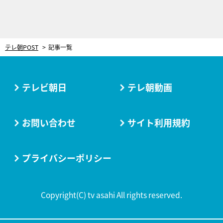
テレ朝POST
記事一覧
テレビ朝日
テレ朝動画
お問い合わせ
サイト利用規約
プライバシーポリシー
Copyright(C) tv asahi All rights reserved.