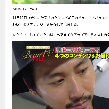
©BeauTV ～VOCE
11月10日（金）に放送されたテレビ朝日のビューティバラエテ
わいいボブアレンジ」を紹介していました。
レクチャーしてくれたのは、
ヘアメイクアップアーティストの