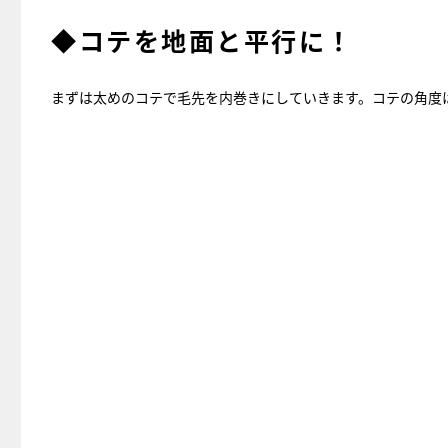
◆コテを地面と平行に！
まずは太めのコテで毛先を内巻きにしていきます。コテの角度