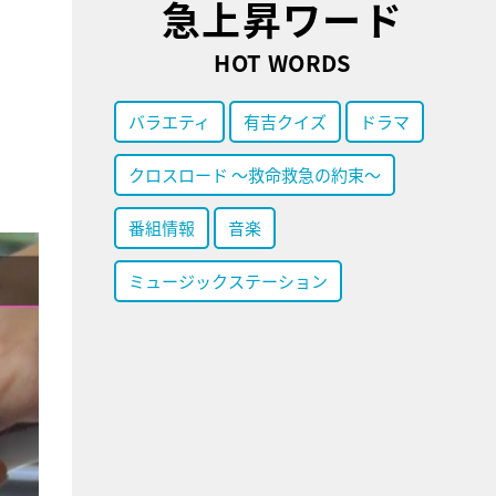
急上昇ワード
HOT WORDS
バラエティ
有吉クイズ
ドラマ
クロスロード ～救命救急の約束～
番組情報
音楽
ミュージックステーション