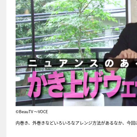
©BeauTV ～VOCE
内巻き、外巻きなどいろいろなアレンジ方法があるなか、今回