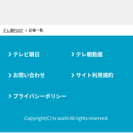
テレ朝POST
記事一覧
テレビ朝日
テレ朝動画
お問い合わせ
サイト利用規約
プライバシーポリシー
Copyright(C) tv asahi All rights reserved.