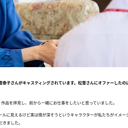
雪泰子さんがキャスティングされています。松雪さんにオファーしたの
く作品を拝見し、前から一緒にお仕事をしたいと思っていました。
ールに見えるけど実は情が深そうというキャラクターが私たちがイメー
だきました。