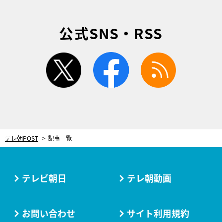
公式SNS・RSS
twitter
facebook
rss
テレ朝POST
記事一覧
テレビ朝日
テレ朝動画
お問い合わせ
サイト利用規約