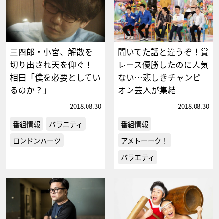
三四郎・小宮、解散を
聞いてた話と違うぞ！賞
切り出され天を仰ぐ！
レース優勝したのに人気
相田「僕を必要としてい
ない…悲しきチャンピ
るのか？」
オン芸人が集結
2018.08.30
2018.08.30
番組情報
バラエティ
番組情報
ロンドンハーツ
アメトーーク！
バラエティ