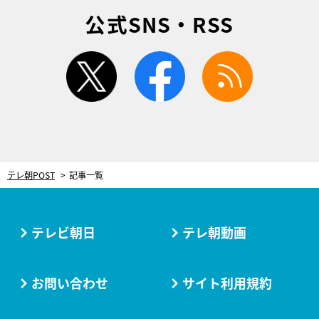
公式SNS・RSS
twitter
facebook
rss
テレ朝POST
記事一覧
テレビ朝日
テレ朝動画
お問い合わせ
サイト利用規約