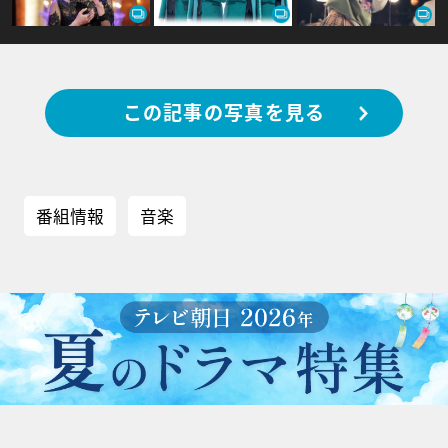
この記事の写真を見る
番組情報
音楽