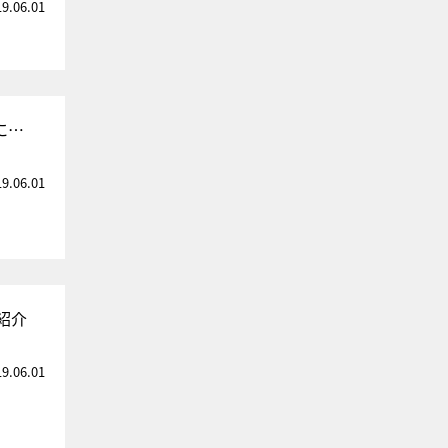
19.06.01
に…
19.06.01
紹介
19.06.01