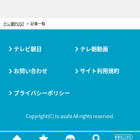
テレ朝POST
記事一覧
テレビ朝日
テレ朝動画
お問い合わせ
サイト利用規約
プライバシーポリシー
Copyright(C) tv asahi All rights reserved.