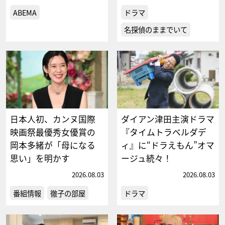
ABEMA
ドラマ
名探偵のままでいて
日本人初、カンヌ国際
ダイアン津田主演ドラマ
映画祭最優秀女優賞の
『タイムトラベルダデ
岡本多緒が「母になる
ィ』に“ドラえもん”オマ
思い」を明かす
ージュ続々！
2026.08.03
2026.08.03
番組情報
徹子の部屋
ドラマ