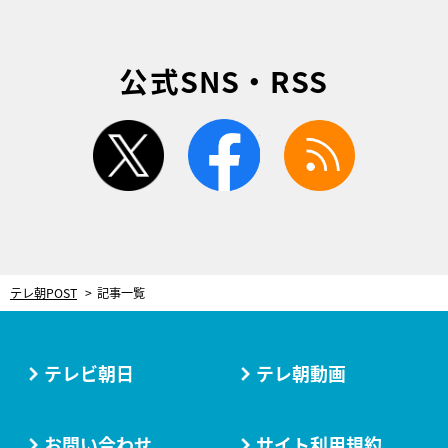
公式SNS・RSS
twitter
facebook
rss
テレ朝POST
記事一覧
テレビ朝日
テレ朝動画
お問い合わせ
サイト利用規約