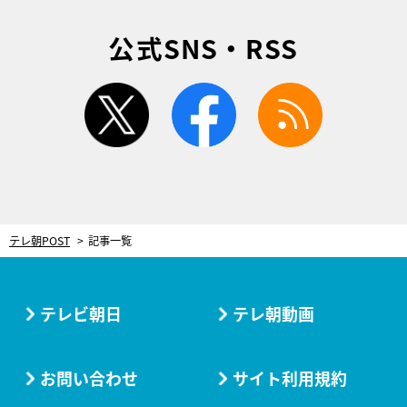
公式SNS・RSS
twitter
facebook
rss
テレ朝POST
記事一覧
テレビ朝日
テレ朝動画
お問い合わせ
サイト利用規約