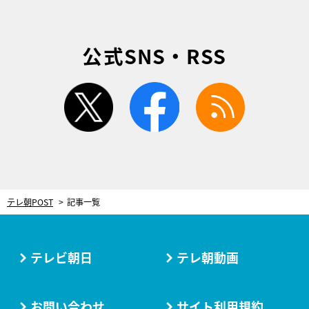
公式SNS・RSS
twitter
facebook
rss
テレ朝POST
記事一覧
テレビ朝日
テレ朝動画
お問い合わせ
サイト利用規約