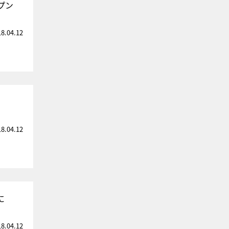
プン
18.04.12
18.04.12
に
18.04.12