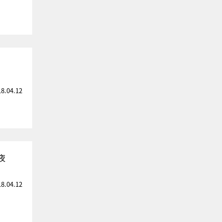
18.04.12
夜
18.04.12