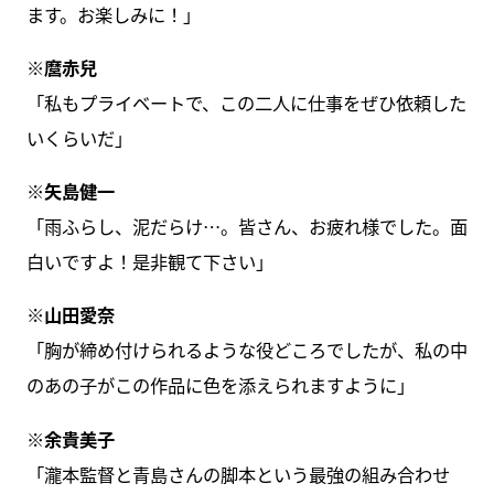
ます。お楽しみに！」
※麿赤兒
「私もプライベートで、この二人に仕事をぜひ依頼した
いくらいだ」
※矢島健一
「雨ふらし、泥だらけ…。皆さん、お疲れ様でした。面
白いですよ！是非観て下さい」
※山田愛奈
「胸が締め付けられるような役どころでしたが、私の中
のあの子がこの作品に色を添えられますように」
※余貴美子
「瀧本監督と青島さんの脚本という最強の組み合わせ