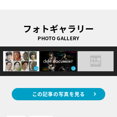
フォトギャラリー
PHOTO GALLERY
この記事の写真を見る