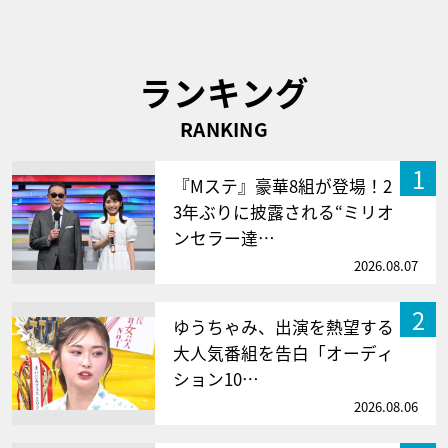
ランキング
RANKING
1
『Mステ』豪華8組が登場！2
3年ぶりに披露される“ミリオ
ンセラー達…
2026.08.07
2
ゆうちゃみ、出演を熱望する
大人気番組を告白「オーディ
ション10…
2026.08.06