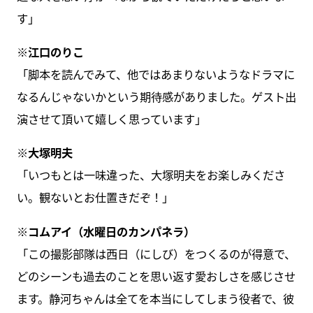
す」
※江口のりこ
「脚本を読んでみて、他ではあまりないようなドラマに
なるんじゃないかという期待感がありました。ゲスト出
演させて頂いて嬉しく思っています」
※大塚明夫
「いつもとは一味違った、大塚明夫をお楽しみくださ
い。観ないとお仕置きだぞ！」
※コムアイ（水曜日のカンパネラ）
「この撮影部隊は西日（にしび）をつくるのが得意で、
どのシーンも過去のことを思い返す愛おしさを感じさせ
ます。静河ちゃんは全てを本当にしてしまう役者で、彼