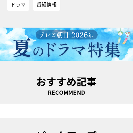
ドラマ
番組情報
おすすめ記事
RECOMMEND