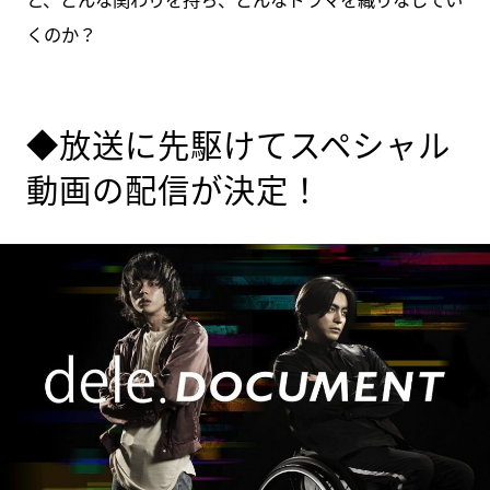
くのか？
◆放送に先駆けてスペシャル
動画の配信が決定！