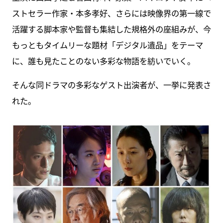
ストセラー作家・本多孝好、さらには映像界の第一線で
活躍する脚本家や監督も集結した規格外の座組みが、今
もっともタイムリーな題材「デジタル遺品」をテーマ
に、誰も見たことのない多彩な物語を紡いでいく。
そんな同ドラマの多彩なゲスト出演者が、一挙に発表さ
れた。