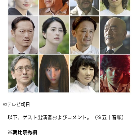
©テレビ朝日
以下、ゲスト出演者およびコメント。（※五十音順）
※朝比奈秀樹