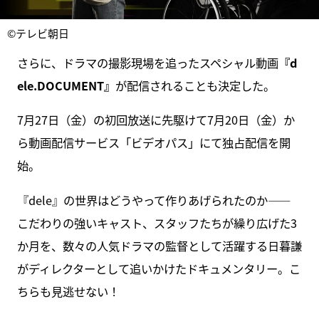
©テレビ朝日
さらに、ドラマの撮影現場を追ったスペシャル動画
『d
ele.DOCUMENT』
が配信されることも決定した。
7月27日（金）の初回放送に先駆けて7月20日（金）か
ら動画配信サービス「ビデオパス」にて独占配信を開
始。
『dele』の世界はどうやって作りあげられたのか――
こだわりの強いキャスト、スタッフたちが繰り広げた3
か月を、数々の人気ドラマの監督として活躍する日暮謙
がディレクターとして追いかけたドキュメンタリー。こ
ちらも見逃せない！