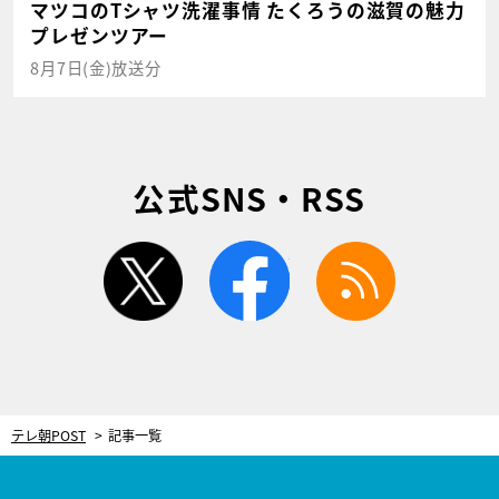
マツコのTシャツ洗濯事情 たくろうの滋賀の魅力
プレゼンツアー
8月7日(金)放送分
公式SNS・RSS
twitter
facebook
rss
テレ朝POST
記事一覧