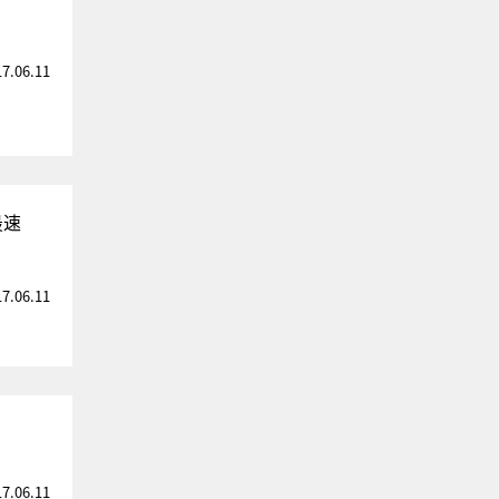
17.06.11
S最速
17.06.11
17.06.11