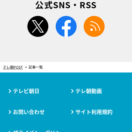
公式SNS・RSS
twitter
facebook
rss
テレ朝POST
記事一覧
テレビ朝日
テレ朝動画
お問い合わせ
サイト利用規約