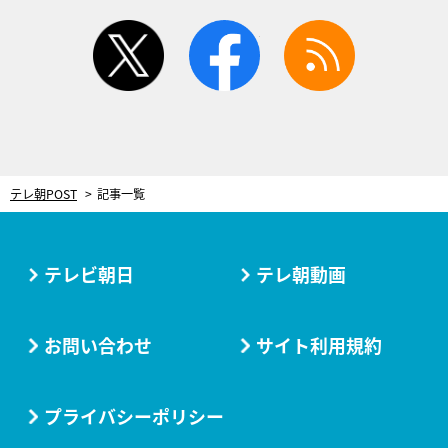
twitter
facebook
rss
テレ朝POST
記事一覧
テレビ朝日
テレ朝動画
お問い合わせ
サイト利用規約
プライバシーポリシー