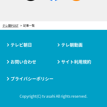
テレ朝POST
記事一覧
テレビ朝日
テレ朝動画
お問い合わせ
サイト利用規約
プライバシーポリシー
Copyright(C) tv asahi All rights reserved.