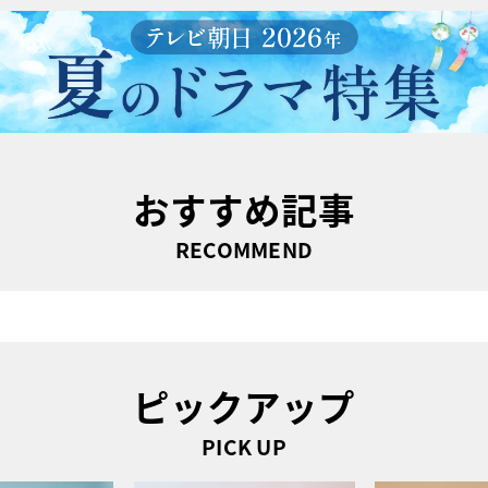
おすすめ記事
RECOMMEND
ピックアップ
PICK UP