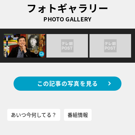
フォトギャラリー
PHOTO GALLERY
この記事の写真を見る
あいつ今何してる？
番組情報