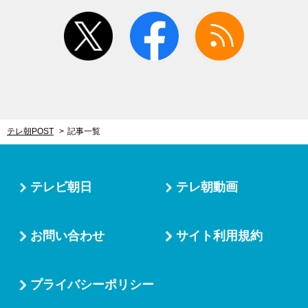
twitter
facebook
rss
テレ朝POST
記事一覧
テレビ朝日
テレ朝動画
お問い合わせ
サイト利用規約
プライバシーポリシー