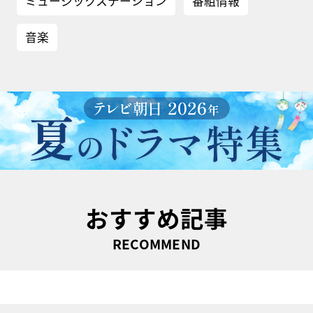
ミュージックステーション
番組情報
音楽
おすすめ記事
RECOMMEND