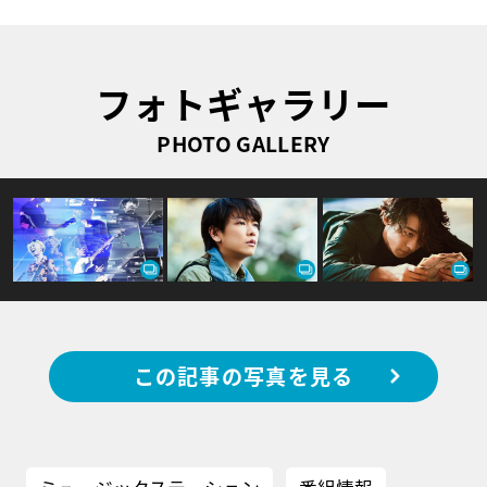
フォトギャラリー
PHOTO GALLERY
この記事の写真を見る