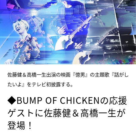
佐藤健＆高橋一生出演の映画『億男』の主題歌『話がし
たいよ』をテレビ初披露する。
◆BUMP OF CHICKENの応援
ゲストに佐藤健＆高橋一生が
登場！