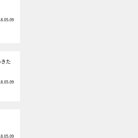
18.05.09
いきた
18.05.09
18.05.09