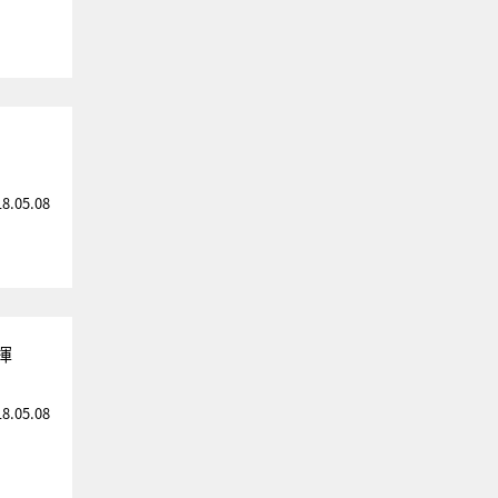
18.05.08
揮
18.05.08