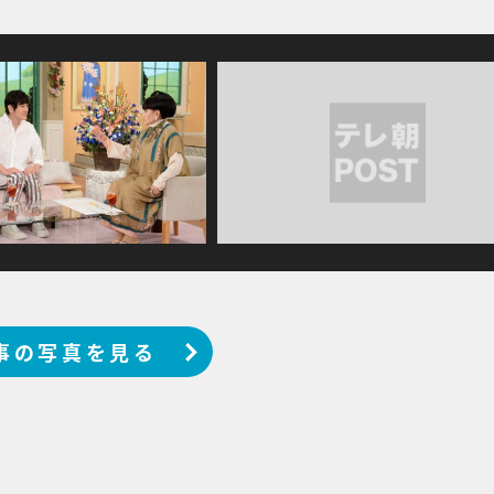
事の写真を見る