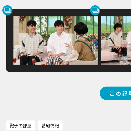
この記
徹子の部屋
番組情報