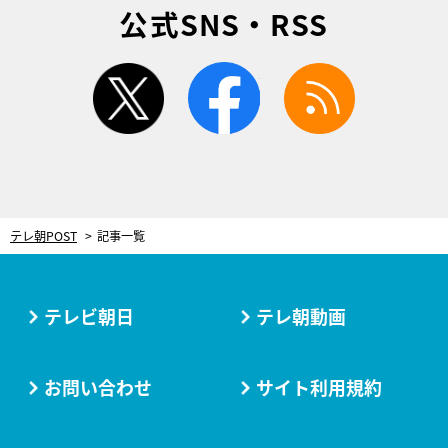
公式SNS・RSS
twitter
facebook
rss
テレ朝POST
記事一覧
テレビ朝日
テレ朝動画
お問い合わせ
サイト利用規約