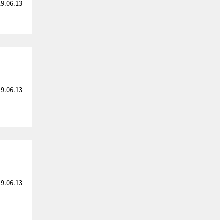
19.06.13
19.06.13
19.06.13