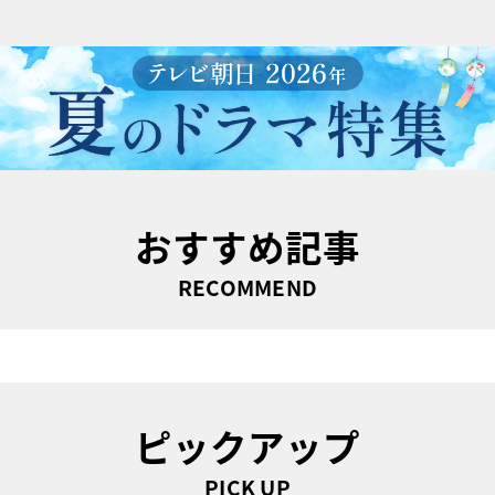
おすすめ記事
RECOMMEND
ピックアップ
PICK UP