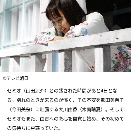
©テレビ朝日
セミオ（山田涼介）との残された時間があと4日とな
る。別れのときが来るのが怖く、その不安を熊田美奈子
（今田美桜）に吐露する大川由香（木南晴夏）。そして
セミオもまた、由香への恋心を自覚し始め、その初めて
の気持ちに戸惑っていた。