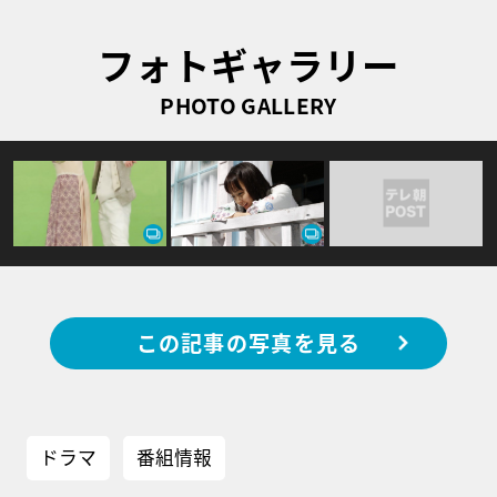
フォトギャラリー
PHOTO GALLERY
この記事の写真を見る
ドラマ
番組情報