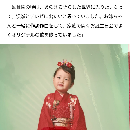
「幼稚園の頃は、あのきらきらした世界に入りたいなっ
て、漠然とテレビに出たいと思っていました。お姉ちゃ
んと一緒に作詞作曲をして、家族で開くお誕生日会でよ
くオリジナルの歌を歌っていました」