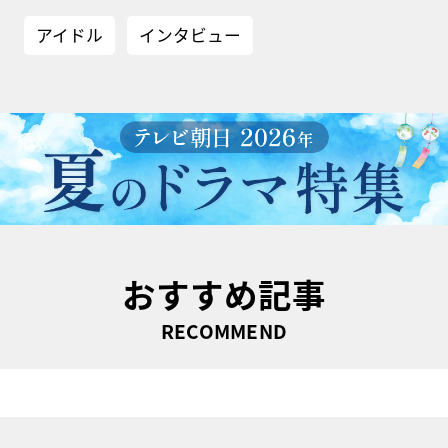
アイドル
インタビュー
おすすめ記事
RECOMMEND