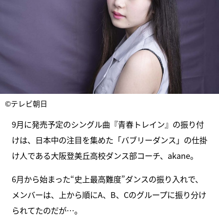
©テレビ朝日
9月に発売予定のシングル曲『青春トレイン』の振り付
けは、日本中の注目を集めた「バブリーダンス」の仕掛
け人である大阪登美丘高校ダンス部コーチ、akane。
6月から始まった“史上最高難度”ダンスの振り入れで、
メンバーは、上から順にA、B、Cのグループに振り分け
られてたのだが…。