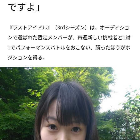
ですよ」
『ラストアイドル』（3rdシーズン）は、オーディショ
ンで選ばれた暫定メンバーが、毎週新しい挑戦者と1対
1でパフォーマンスバトルをおこない、勝ったほうがポ
ジションを得る。