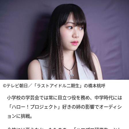
©テレビ朝日／「ラストアイドル二期生」の橋本桃呼
小学校の学芸会では常に目立つ役を務め、中学時代には
「ハロー！プロジェクト」好きの姉の影響でオーディシ
ョンに挑戦。