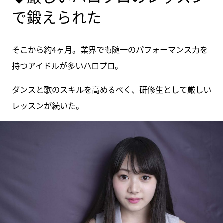
で鍛えられた
そこから約4ヶ月。業界でも随一のパフォーマンス力を
持つアイドルが多いハロプロ。
ダンスと歌のスキルを高めるべく、研修生として厳しい
レッスンが続いた。