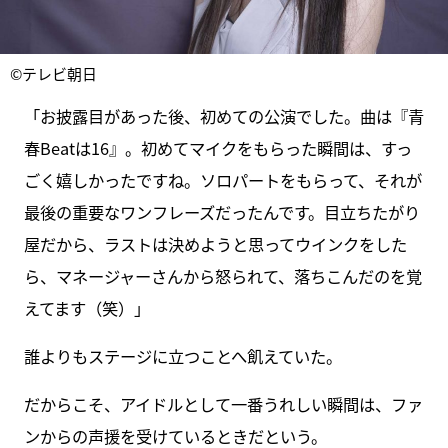
©テレビ朝日
「お披露目があった後、初めての公演でした。曲は『青
春Beatは16』。初めてマイクをもらった瞬間は、すっ
ごく嬉しかったですね。ソロパートをもらって、それが
最後の重要なワンフレーズだったんです。目立ちたがり
屋だから、ラストは決めようと思ってウインクをした
ら、マネージャーさんから怒られて、落ちこんだのを覚
えてます（笑）」
誰よりもステージに立つことへ飢えていた。
だからこそ、アイドルとして一番うれしい瞬間は、ファ
ンからの声援を受けているときだという。