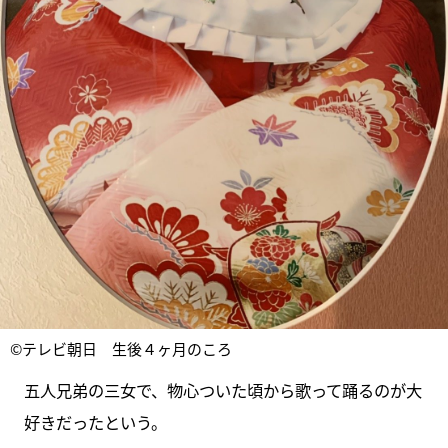
©テレビ朝日 生後４ヶ月のころ
五人兄弟の三女で、物心ついた頃から歌って踊るのが大
好きだったという。