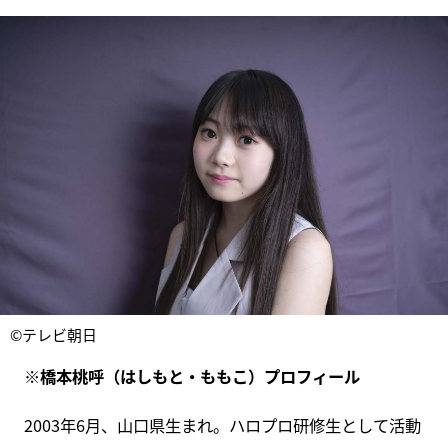
©テレビ朝日
※橋本桃呼（はしもと・ももこ）プロフィール
2003年6月、山口県生まれ。ハロプロ研修生として活動