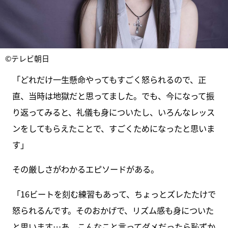
©テレビ朝日
「どれだけ一生懸命やってもすごく怒られるので、正
直、当時は地獄だと思ってました。でも、今になって振
り返ってみると、礼儀も身についたし、いろんなレッス
ンをしてもらえたことで、すごくためになったと思いま
す」
その厳しさがわかるエピソードがある。
「16ビートを刻む練習もあって、ちょっとズレたたけで
怒られるんです。そのおかげで、リズム感も身についた
と思います…あ、こんなこと言ってダメだったら恥ずか