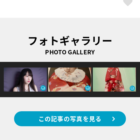
フォトギャラリー
PHOTO GALLERY
この記事の写真を見る