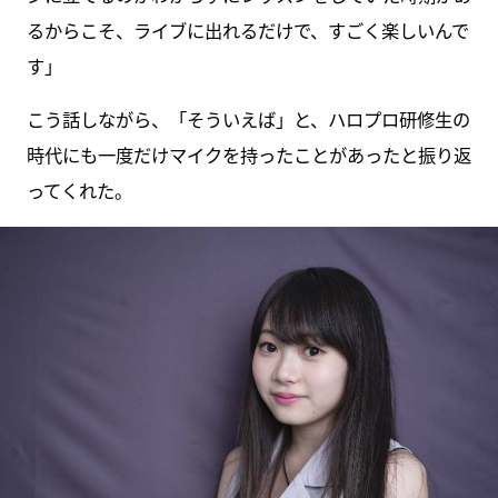
るからこそ、ライブに出れるだけで、すごく楽しいんで
す」
こう話しながら、「そういえば」と、ハロプロ研修生の
時代にも一度だけマイクを持ったことがあったと振り返
ってくれた。