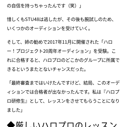
の自信を持っちゃったんです（笑）」
惜しくもSTU48は逃したが、その後も腕試しのため、
いくつかのオーディションを受けていく。
そして、姉の勧めで2017年11月に開催された「ハロ
ー！プロジェクト20周年オーディション」を受験。こ
れに合格すると、ハロプロのどこかのグループに所属で
きるというまたとないチャンスだった。
「最終審査まではいけたんですけど、結局、このオーデ
ィションでは合格者が出なかったんです。私は『ハロプ
ロ研修生』として、レッスンをさせてもらうことになり
ました」
◆厳しいハロプロのレッスン