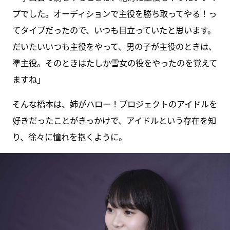
プでした。オーディションで主役を勝ち取ってやる！っ
てタイプだったので、いつも目立っていたと思います。
だいたいいつも主役をやって、男の子が主役のときは、
準主役。そのときはたしか雪女の役をやったのを覚えて
ますね」
そんな橋本は、姉がハロー！プロジェクトのアイドルを
好きだったことがきっかけで、アイドルという存在を知
り、徐々に憧れを抱くように。