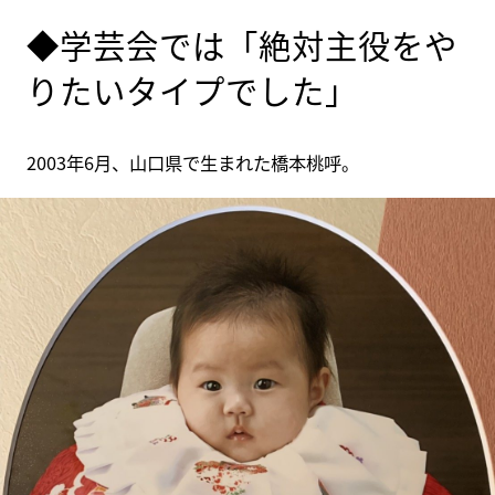
◆学芸会では「絶対主役をや
りたいタイプでした」
2003年6月、山口県で生まれた橋本桃呼。