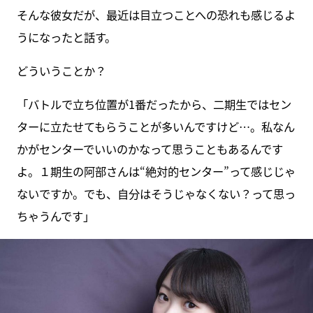
そんな彼女だが、最近は目立つことへの恐れも感じるよ
うになったと話す。
どういうことか？
「バトルで立ち位置が1番だったから、二期生ではセン
ターに立たせてもらうことが多いんですけど…。私なん
かがセンターでいいのかなって思うこともあるんです
よ。１期生の阿部さんは“絶対的センター”って感じじゃ
ないですか。でも、自分はそうじゃなくない？って思っ
ちゃうんです」