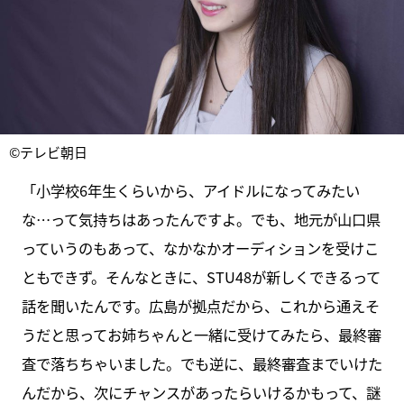
©テレビ朝日
「小学校6年生くらいから、アイドルになってみたい
な…って気持ちはあったんですよ。でも、地元が山口県
っていうのもあって、なかなかオーディションを受けこ
ともできず。そんなときに、STU48が新しくできるって
話を聞いたんです。広島が拠点だから、これから通えそ
うだと思ってお姉ちゃんと一緒に受けてみたら、最終審
査で落ちちゃいました。でも逆に、最終審査までいけた
んだから、次にチャンスがあったらいけるかもって、謎