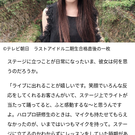
©テレビ朝日 ラストアイドル二期生合格直後の一枚
ステージに立つことが日常になったいま、彼女は何を思
うのだろうか。
「ライブに出れることが嬉しいです。笑顔でいろんな反
応をしてくれるお客さんがいて、ステージ上でライトが
当たって踊ってると、ふと感動するな〜と思うんです
よ。ハロプロ研修生のときは、マイクも持たせてもらえ
なかったのが、いまではいつもマイクを持って。ステー
ジに立てるのかわからずにレッスンをしていた時期があ