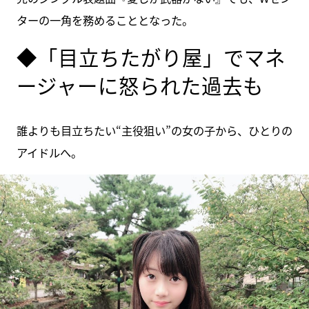
ターの一角を務めることとなった。
◆「目立ちたがり屋」でマネ
ージャーに怒られた過去も
誰よりも目立ちたい“主役狙い”の女の子から、ひとりの
アイドルへ。