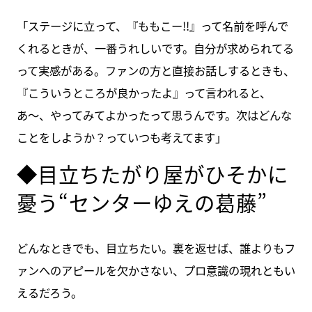
「ステージに立って、『ももこー!!』って名前を呼んで
くれるときが、一番うれしいです。自分が求められてる
って実感がある。ファンの方と直接お話しするときも、
『こういうところが良かったよ』って言われると、
あ〜、やってみてよかったって思うんです。次はどんな
ことをしようか？っていつも考えてます」
◆目立ちたがり屋がひそかに
憂う“センターゆえの葛藤”
どんなときでも、目立ちたい。裏を返せば、誰よりもフ
ァンへのアピールを欠かさない、プロ意識の現れともい
えるだろう。