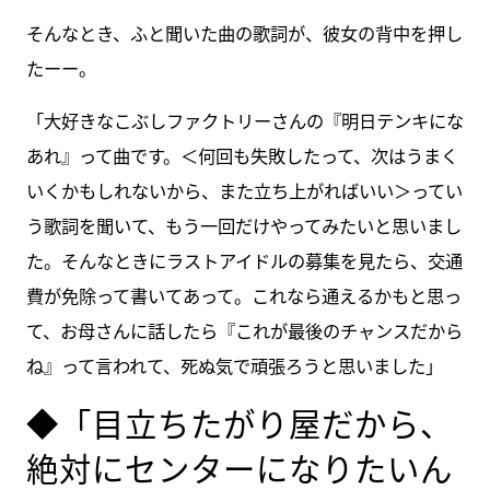
そんなとき、ふと聞いた曲の歌詞が、彼女の背中を押し
たーー。
「大好きなこぶしファクトリーさんの『明日テンキにな
あれ』って曲です。＜何回も失敗したって、次はうまく
いくかもしれないから、また立ち上がればいい＞ってい
う歌詞を聞いて、もう一回だけやってみたいと思いまし
た。そんなときにラストアイドルの募集を見たら、交通
費が免除って書いてあって。これなら通えるかもと思っ
て、お母さんに話したら『これが最後のチャンスだから
ね』って言われて、死ぬ気で頑張ろうと思いました」
◆「目立ちたがり屋だから、
絶対にセンターになりたいん