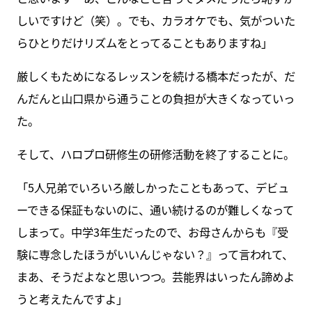
しいですけど（笑）。でも、カラオケでも、気がついた
らひとりだけリズムをとってることもありますね」
厳しくもためになるレッスンを続ける橋本だったが、だ
んだんと山口県から通うことの負担が大きくなっていっ
た。
そして、ハロプロ研修生の研修活動を終了することに。
「5人兄弟でいろいろ厳しかったこともあって、デビュ
ーできる保証もないのに、通い続けるのが難しくなって
しまって。中学3年生だったので、お母さんからも『受
験に専念したほうがいいんじゃない？』って言われて、
まあ、そうだよなと思いつつ。芸能界はいったん諦めよ
うと考えたんですよ」