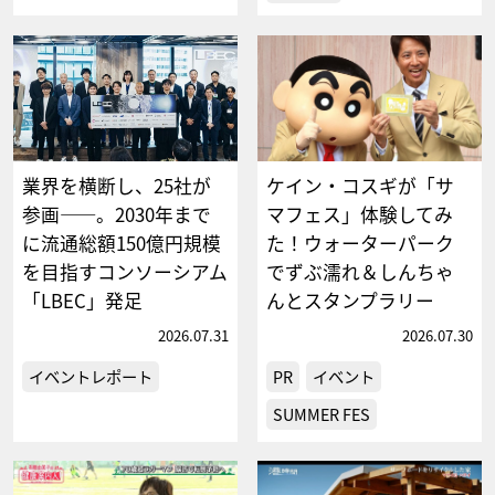
業界を横断し、25社が
ケイン・コスギが「サ
参画――。2030年まで
マフェス」体験してみ
に流通総額150億円規模
た！ウォーターパーク
を目指すコンソーシアム
でずぶ濡れ＆しんちゃ
「LBEC」発⾜
んとスタンプラリー
2026.07.31
2026.07.30
イベントレポート
PR
イベント
SUMMER FES