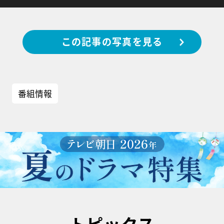
この記事の写真を見る
番組情報
トピックス