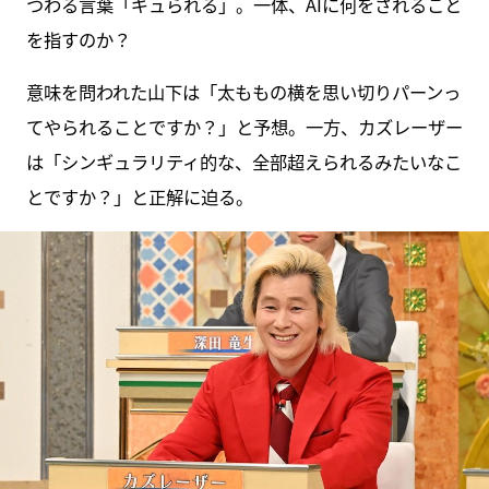
つわる言葉「ギュられる」。一体、AIに何をされること
を指すのか？
意味を問われた山下は「太ももの横を思い切りパーンっ
てやられることですか？」と予想。一方、カズレーザー
は「シンギュラリティ的な、全部超えられるみたいなこ
とですか？」と正解に迫る。