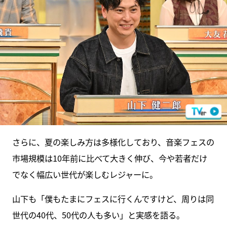
さらに、夏の楽しみ方は多様化しており、音楽フェスの
市場規模は10年前に比べて大きく伸び、今や若者だけ
でなく幅広い世代が楽しむレジャーに。
山下も「僕もたまにフェスに行くんですけど、周りは同
世代の40代、50代の人も多い」と実感を語る。