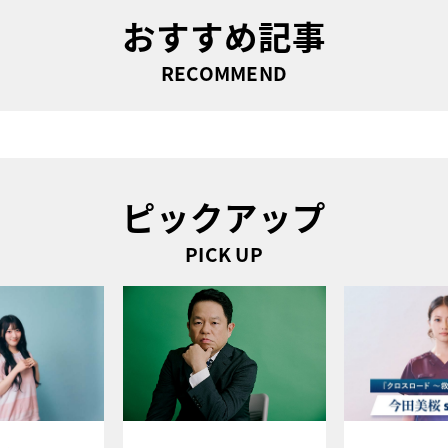
おすすめ記事
RECOMMEND
ピックアップ
PICK UP