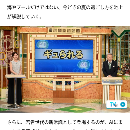
海やプールだけではない、今どきの夏の過ごし方を池上
が解説していく。
さらに、若者世代の新常識として登場するのが、AIにま