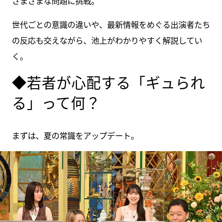
さまざまな問題に挑戦。
世代ごとの意識の違いや、最新情報をめぐる出演者たち
の反応も交えながら、池上がわかりやすく解説してい
く。
◆若者が心配する「ギュられ
る」って何？
まずは、夏の常識をアップデート。