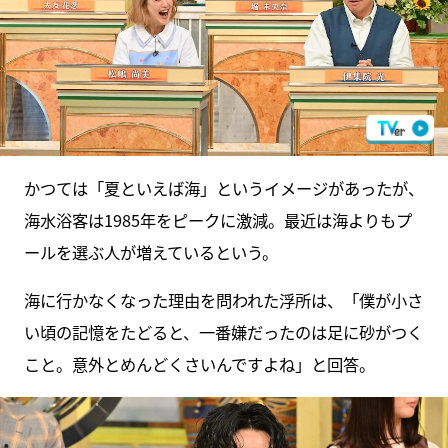
かつては「夏といえば海」というイメージがあったが、
海水浴客は1985年をピークに激減。最近は海よりもプ
ールを選ぶ人が増えているという。
海に行かなくなった理由を問われた浮所は、「僕が小さ
い頃の記憶をたどると、一番嫌だったのは足に砂がつく
こと。意外とめんどくさいんですよね」と回答。