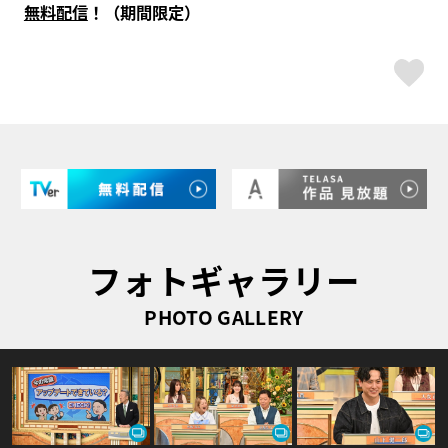
無料配信
！（期間限定）
ス
フォトギャラリー
PHOTO GALLERY