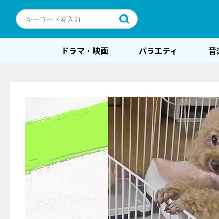
ドラマ・映画
バラエティ
音