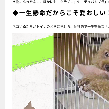
き物になったネコ、ほかにも「ツチノコ」や「チュパカブラ」
◆一生懸命だからこそ愛おしい
ネコいぬたちがトイレのときに見せる、個性的で一生懸命な「