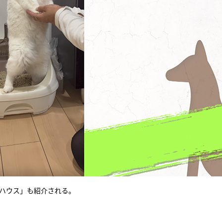
コハウス」も紹介される。