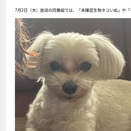
7月2日（木）放送の同番組では、「未確認生物ネコいぬ」や