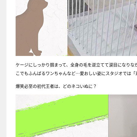
ケージにしっかり掴まって、全身の毛を逆立てて涙目になりな
こでもふんばるワンちゃんなど…愛おしい姿にスタジオでは「
爆笑必至の初代王者は、どのネコいぬに？