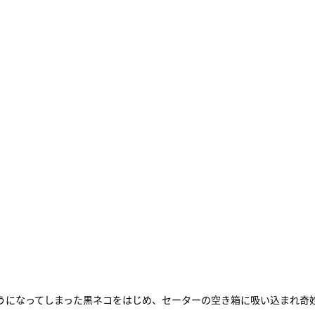
うになってしまった黒ネコをはじめ、セーターの空き箱に吸い込まれ奇