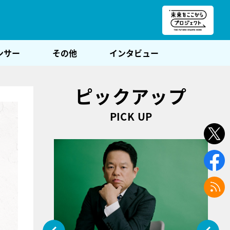
朝POST
ンサー
その他
インタビュー
ピックアップ
PICK UP