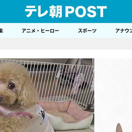
テレ
楽
アニメ・ヒーロー
スポーツ
アナウ