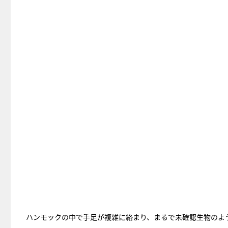
ハンモックの中で手足が複雑に絡まり、まるで未確認生物のよ