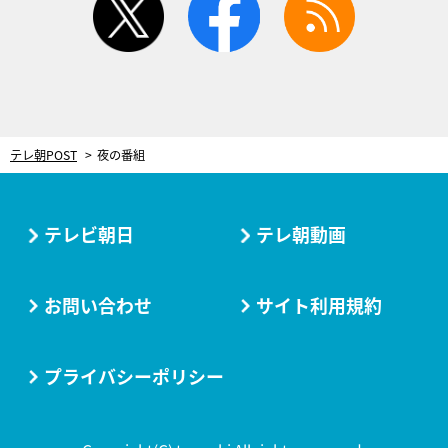
テレ朝POST
夜の番組
テレビ朝日
テレ朝動画
お問い合わせ
サイト利用規約
プライバシーポリシー