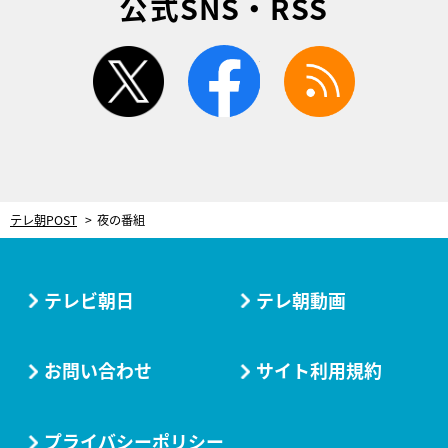
公式SNS・RSS
twitter
facebook
rss
テレ朝POST
夜の番組
テレビ朝日
テレ朝動画
お問い合わせ
サイト利用規約
プライバシーポリシー