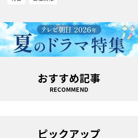
おすすめ記事
RECOMMEND
ピックアップ