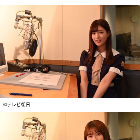
©テレビ朝日