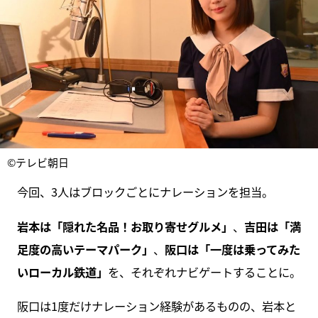
©テレビ朝日
今回、3人はブロックごとにナレーションを担当。
岩本は「隠れた名品！お取り寄せグルメ」
、
吉田は「満
足度の高いテーマパーク」
、
阪口は「一度は乗ってみた
いローカル鉄道」
を、それぞれナビゲートすることに。
阪口は1度だけナレーション経験があるものの、岩本と