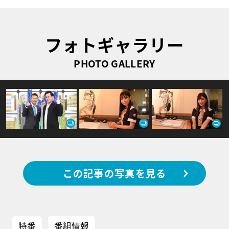
フォトギャラリー
PHOTO GALLERY
この記事の写真を見る
特番
番組情報