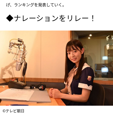
げ、ランキングを発表していく。
◆ナレーションをリレー！
©テレビ朝日