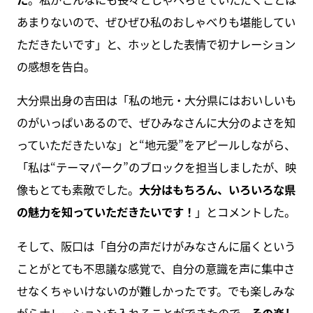
あまりないので、ぜひぜひ私のおしゃべりも堪能してい
ただきたいです」と、ホッとした表情で初ナレーション
の感想を告白。
大分県出身の吉田は「私の地元・大分県にはおいしいも
のがいっぱいあるので、ぜひみなさんに大分のよさを知
っていただきたいな」と“地元愛”をアピールしながら、
「私は“テーマパーク”のブロックを担当しましたが、映
像もとても素敵でした。
大分はもちろん、いろいろな県
の魅力を知っていただきたいです！
」とコメントした。
そして、阪口は「自分の声だけがみなさんに届くという
ことがとても不思議な感覚で、自分の意識を声に集中さ
せなくちゃいけないのが難しかったです。でも楽しみな
がらナレーションを入れることができたので、
その楽し