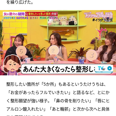
を繰り広げた。
整形したい箇所が「5か所」もあるというたけうちは、
「お金があったらフルでいきたい」と語るなど、とにか
く整形願望が強い様子。「鼻の骨を削りたい」「唇にヒ
アルロン酸入れたい」「あと輪郭」と次から次へと具体