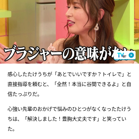
感心したたけうちが「あとでいいですか？トイレで」と
直接指導を頼むと、「全然！本当に谷間できるよ」と自
信たっぷりだ。
心強い先輩のおかげで悩みのひとつがなくなったたけう
ちは、「解決しました！豊胸大丈夫です」と笑ってい
た。