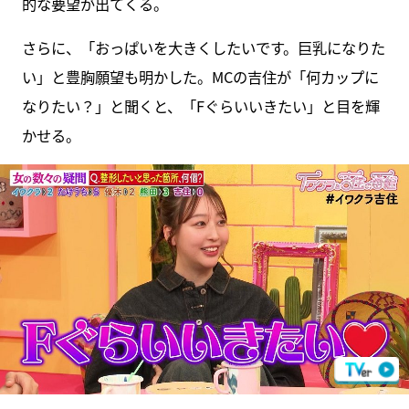
的な要望が出てくる。
さらに、「おっぱいを大きくしたいです。巨乳になりた
い」と豊胸願望も明かした。MCの吉住が「何カップに
なりたい？」と聞くと、「Fぐらいいきたい」と目を輝
かせる。