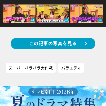
この記事の写真を見る
スーパーバラバラ大作戦
バラエティ