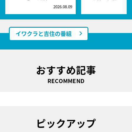
2026.08.09
2
イワクラと吉住の番組
おすすめ記事
RECOMMEND
ピックアップ