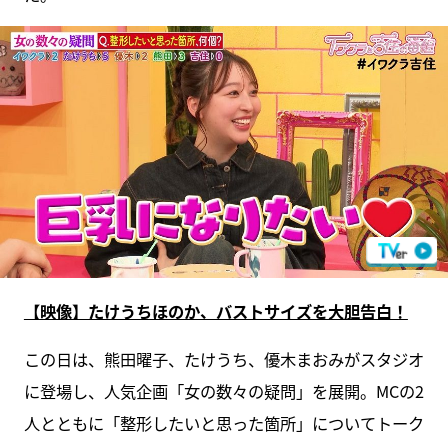
【映像】たけうちほのか、バストサイズを大胆告白！
この日は、熊田曜子、たけうち、優木まおみがスタジオ
に登場し、人気企画「女の数々の疑問」を展開。MCの2
人とともに「整形したいと思った箇所」についてトーク