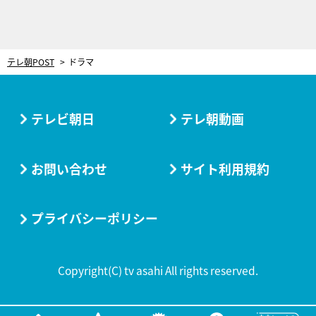
テレ朝POST
ドラマ
テレビ朝日
テレ朝動画
お問い合わせ
サイト利用規約
プライバシーポリシー
Copyright(C) tv asahi All rights reserved.