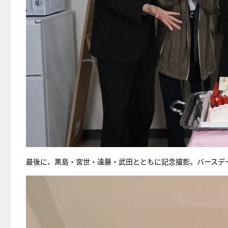
最後に、黒島・宮世・遠藤・武田とともに記念撮影。バースデ