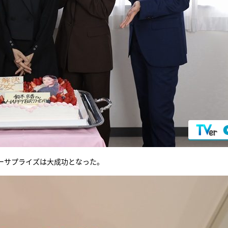
ーサプライズは大成功となった。