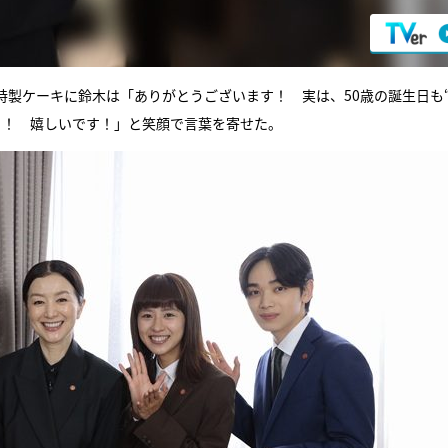
製ケーキに鈴木は「ありがとうございます！ 実は、50歳の誕生日も
！！ 嬉しいです！」と笑顔で言葉を寄せた。