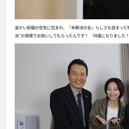
温かい祝福の空気に包まれ、『未解決の女』らしさも詰まった特
決”の現場でお祝いしてもらったんです！ 58歳になりました