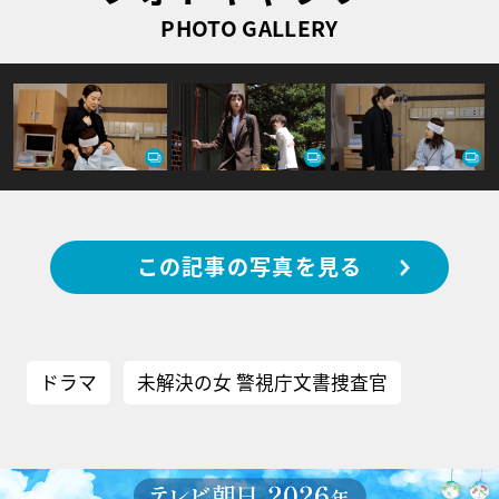
PHOTO GALLERY
この記事の写真を見る
ドラマ
未解決の女 警視庁文書捜査官